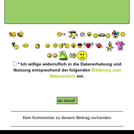
* Ich willige widerruflich in die Datenerhebung und
Nutzung entsprechend der folgenden
Erklärung zum
Datenschutz
ein.
Kein Kommentar zu diesem Beitrag vorhanden