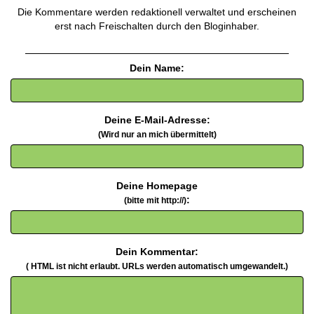
Die Kommentare werden redaktionell verwaltet und erscheinen
erst nach Freischalten durch den Bloginhaber.
Dein Name:
Deine E-Mail-Adresse:
(Wird nur an mich übermittelt)
Deine Homepage
:
(bitte mit http://)
Dein Kommentar:
( HTML ist
nicht
erlaubt. URLs werden automatisch umgewandelt.)