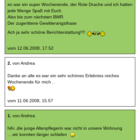
es war ein super Wochenende, der Rote Drache und ich hatten
jede Menge Spaß mit Euch.
Also bis zum nächsten BWR.
Der zugerittene Gewitterangsthase
Ach ja sehr schöne Berichterstattung!!!!
vom 12.06.2008, 17.52
2.
von Andrea
Danke an alle es war ein sehr schönes Erlebniss reiches
Wochenende für mich ..
vom 11.06.2008, 15.57
1.
von Andrea
hihi ,die junge Altenpflegerin war nicht in unsere Wohnung
....wir konnten länger schlafen