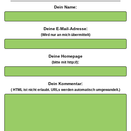
Dein Name:
Deine E-Mail-Adresse:
(Wird nur an mich übermittelt)
Deine Homepage
:
(bitte mit http://)
Dein Kommentar:
( HTML ist
nicht
erlaubt. URLs werden automatisch umgewandelt.)