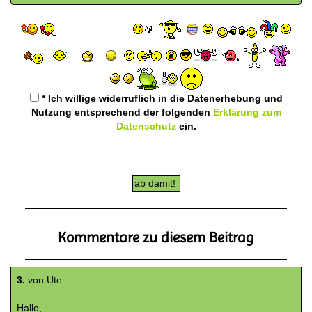
* Ich willige widerruflich in die Datenerhebung und
Nutzung entsprechend der folgenden
Erklärung zum
Datenschutz
ein.
Kommentare zu diesem Beitrag
3.
von Ute
Hallo,