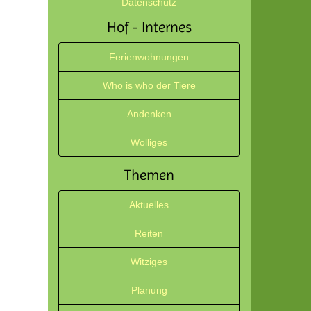
Datenschutz
Hof - Internes
Ferienwohnungen
Who is who der Tiere
Andenken
Wolliges
Themen
Aktuelles
Reiten
Witziges
Planung