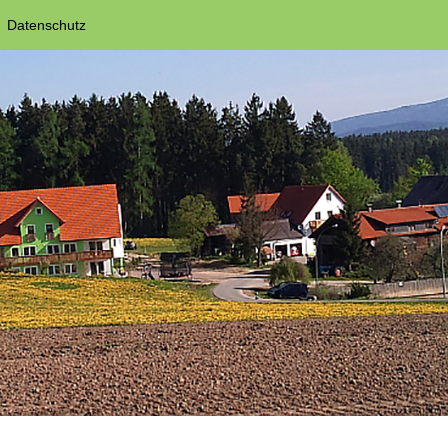
Datenschutz