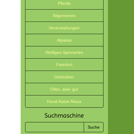
Pferde
Allgemeines
Veranstaltungen
Alpakas
Wolliges-Spinnertes
Feierlich
Geblubber
Olles, aber gut
Hund-Katze-Maus
Suchmaschine