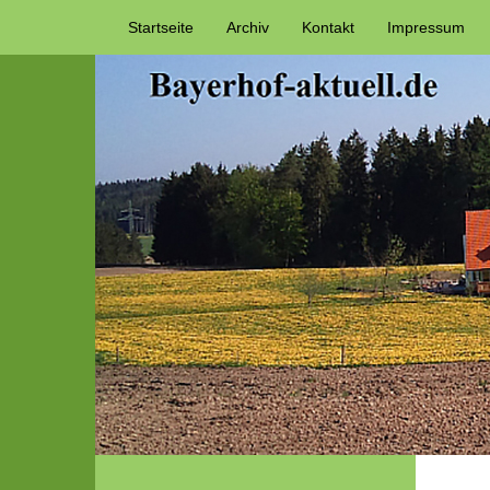
Startseite
Archiv
Kontakt
Impressum