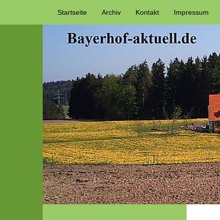
Startseite
Archiv
Kontakt
Impressum