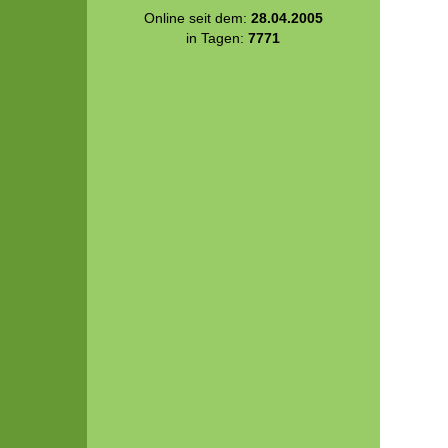
Online seit dem:
28.04.2005
in Tagen:
7771