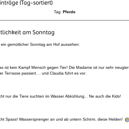
nträge (Tag-sortiert)
Tag:
Pferde
lichkeit am Sonntag
 ein gemütlicher Sonntag am Hof aussehen:
s ist kein Kampf Mensch gegen Tier! Die Madame ist nur sehr neugier
er Terrasse passiert.... und Claudia führt es vor.
ht nur die Tiere suchten im Wasser Abkühlung... Ne auch die Kids!
ht Spass! Wassersprenger an und ab untern Schirm, diese Helden!