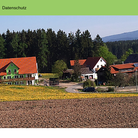
Datenschutz