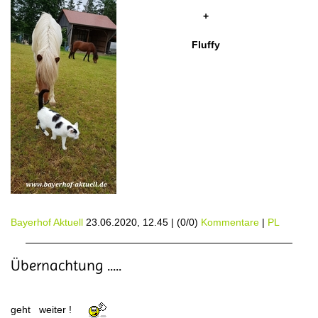
+
Fluffy
Bayerhof Aktuell
23.06.2020, 12.45
|
(0/0)
Kommentare
|
PL
Übernachtung .....
geht weiter !