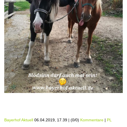
Bayerhof Aktuell
06.04.2019, 17.39
|
(0/0)
Kommentare
|
PL