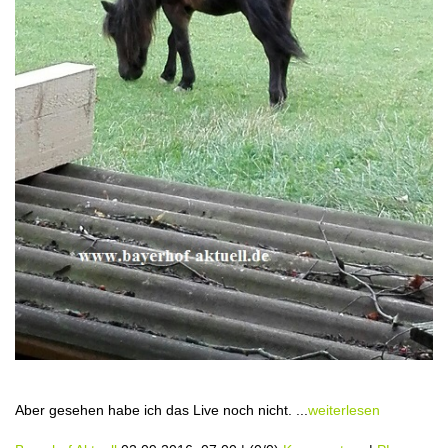
Aber gesehen habe ich das Live noch nicht. ...
weiterlesen