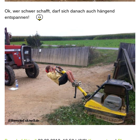
Ok, wer schwer schafft, darf sich danach auch hängend
entspannen!