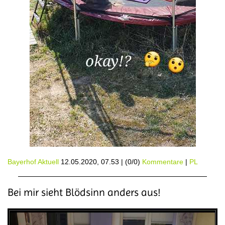
Bayerhof Aktuell
12.05.2020, 07.53
|
(0/0)
Kommentare
|
PL
Bei mir sieht Blödsinn anders aus!