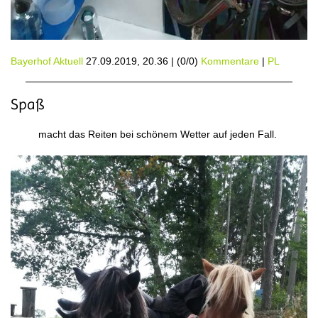
Bayerhof Aktuell
27.09.2019, 20.36
|
(0/0)
Kommentare
|
PL
Spaß
macht das Reiten bei schönem Wetter auf jeden Fall.