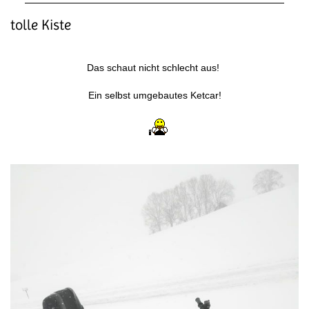
tolle Kiste
Das schaut nicht schlecht aus!
Ein selbst umgebautes Ketcar!