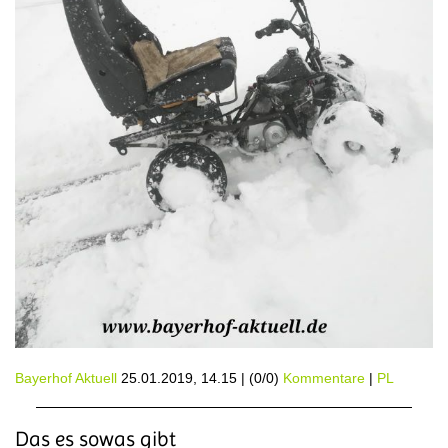
Bayerhof Aktuell
25.01.2019, 14.15
|
(0/0)
Kommentare
|
PL
Das es sowas gibt