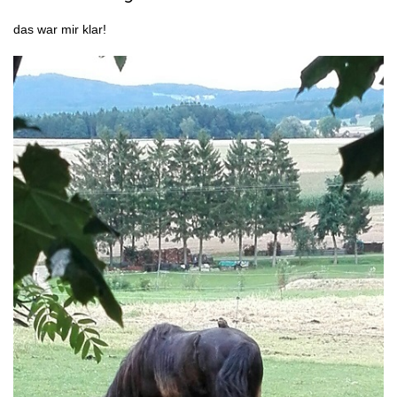
das war mir klar!