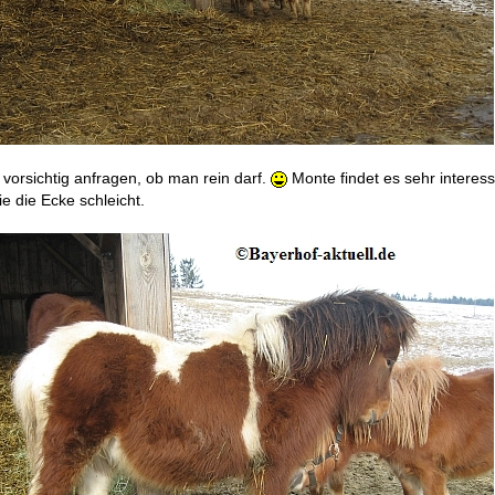
 vorsichtig anfragen, ob man rein darf.
Monte findet es sehr interes
e die Ecke schleicht.