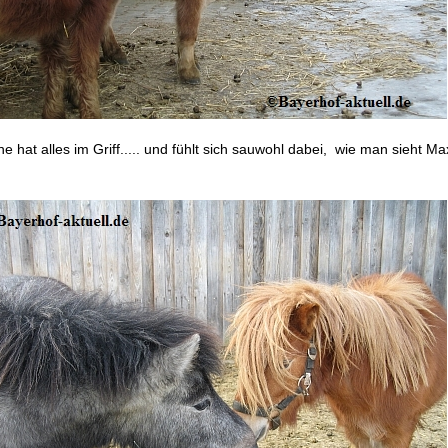
ne hat alles im Griff..... und fühlt sich sauwohl dabei, wie man sieht M