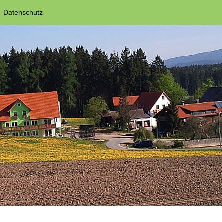
Datenschutz