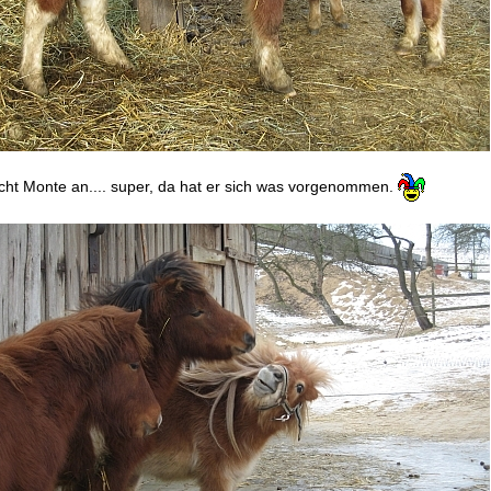
ht Monte an.... super, da hat er sich was vorgenommen.