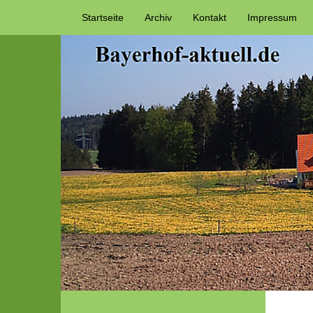
Startseite
Archiv
Kontakt
Impressum