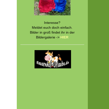
Interesse?
Meldet euch doch einfach.
Bilder in groß findet ihr in der
Bildergalerie ->
HIER