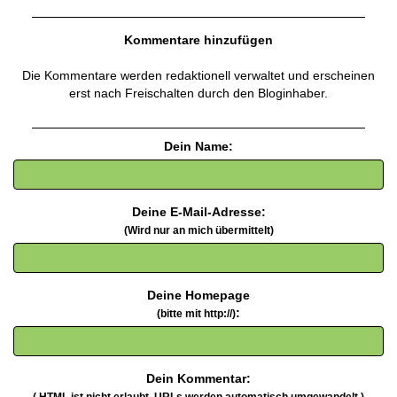
Kommentare hinzufügen
Die Kommentare werden redaktionell verwaltet und erscheinen
erst nach Freischalten durch den Bloginhaber.
Dein Name:
Deine E-Mail-Adresse:
(Wird nur an mich übermittelt)
Deine Homepage
:
(bitte mit http://)
Dein Kommentar: