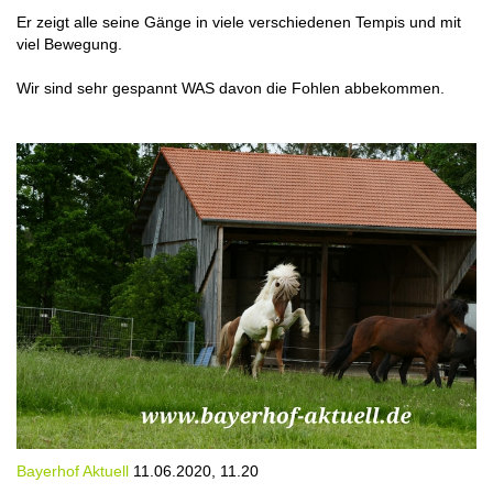
Er zeigt alle seine Gänge in viele verschiedenen Tempis und mit
viel Bewegung.
Wir sind sehr gespannt WAS davon die Fohlen abbekommen.
Bayerhof Aktuell
11.06.2020, 11.20