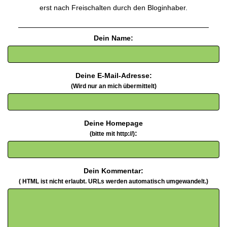
erst nach Freischalten durch den Bloginhaber.
Dein Name:
Deine E-Mail-Adresse:
(Wird nur an mich übermittelt)
Deine Homepage
:
(bitte mit http://)
Dein Kommentar:
( HTML ist
nicht
erlaubt. URLs werden automatisch umgewandelt.)