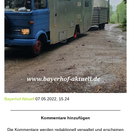
Bayerhof Aktuell
07.05.2022, 15.24
Kommentare hinzufügen
Die Kommentare werden redaktionell verwaltet und erscheinen