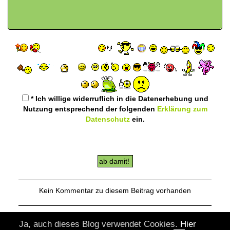
* Ich willige widerruflich in die Datenerhebung und
Nutzung entsprechend der folgenden
Erklärung zum
Datenschutz
ein.
Kein Kommentar zu diesem Beitrag vorhanden
Ja, auch dieses Blog verwendet Cookies.
Hier