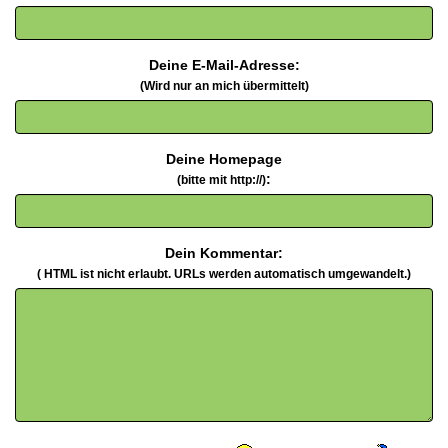
Deine E-Mail-Adresse:
(Wird nur an mich übermittelt)
Deine Homepage
:
(bitte mit http://)
Dein Kommentar:
( HTML ist
nicht
erlaubt. URLs werden automatisch umgewandelt.)