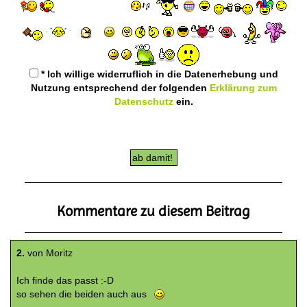
* Ich willige widerruflich in die Datenerhebung und
Nutzung entsprechend der folgenden
Erklärung zum
Datenschutz
ein.
Kommentare zu diesem Beitrag
2.
von Moritz
Ich finde das passt :-D
so sehen die beiden auch aus