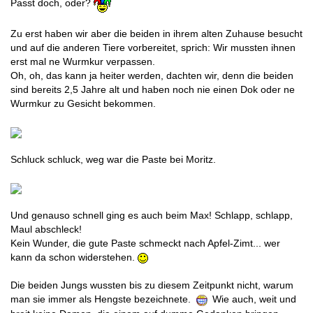
Passt doch, oder?
Zu erst haben wir aber die beiden in ihrem alten Zuhause besucht
und auf die anderen Tiere vorbereitet, sprich: Wir mussten ihnen
erst mal ne Wurmkur verpassen.
Oh, oh, das kann ja heiter werden, dachten wir, denn die beiden
sind bereits 2,5 Jahre alt und haben noch nie einen Dok oder ne
Wurmkur zu Gesicht bekommen.
Schluck schluck, weg war die Paste bei Moritz.
Und genauso schnell ging es auch beim Max! Schlapp, schlapp,
Maul abschleck!
Kein Wunder, die gute Paste schmeckt nach Apfel-Zimt... wer
kann da schon widerstehen.
Die beiden Jungs wussten bis zu diesem Zeitpunkt nicht, warum
man sie immer als Hengste bezeichnete.
Wie auch, weit und