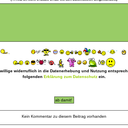
 willige widerruflich in die Datenerhebung und Nutzung entsprec
folgenden
Erklärung zum Datenschutz
ein.
Kein Kommentar zu diesem Beitrag vorhanden