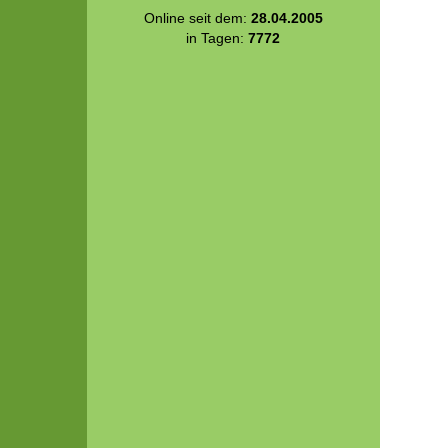
Online seit dem:
28.04.2005
in Tagen:
7772