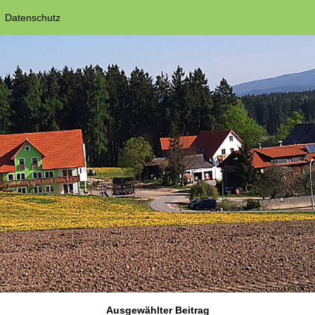
Datenschutz
Ausgewählter Beitrag