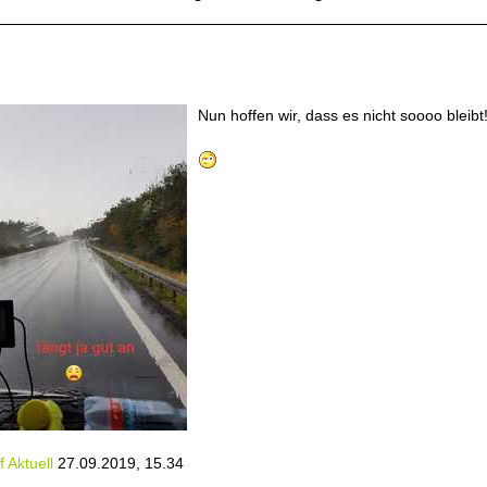
!
Nun hoffen wir, dass es nicht soooo bleibt
 Aktuell
27.09.2019, 15.34