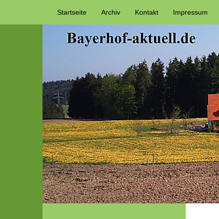
Startseite
Archiv
Kontakt
Impressum