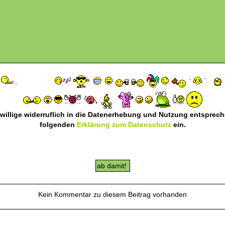
 willige widerruflich in die Datenerhebung und Nutzung entsprec
folgenden
Erklärung zum Datenschutz
ein.
Kein Kommentar zu diesem Beitrag vorhanden