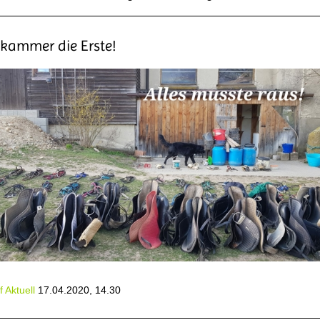
lkammer die Erste!
 Aktuell
17.04.2020, 14.30