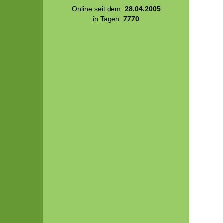
Online seit dem:
28.04.2005
in Tagen:
7770