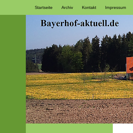
Startseite
Archiv
Kontakt
Impressum