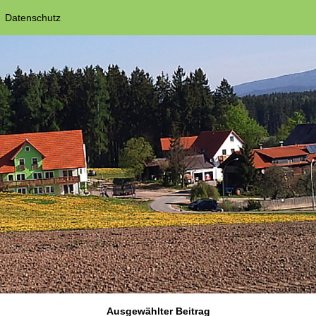
Datenschutz
Ausgewählter Beitrag