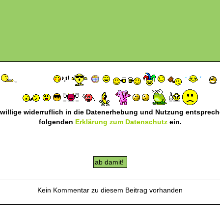
 willige widerruflich in die Datenerhebung und Nutzung entsprec
folgenden
Erklärung zum Datenschutz
ein.
Kein Kommentar zu diesem Beitrag vorhanden