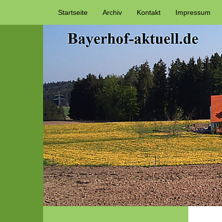
Startseite
Archiv
Kontakt
Impressum