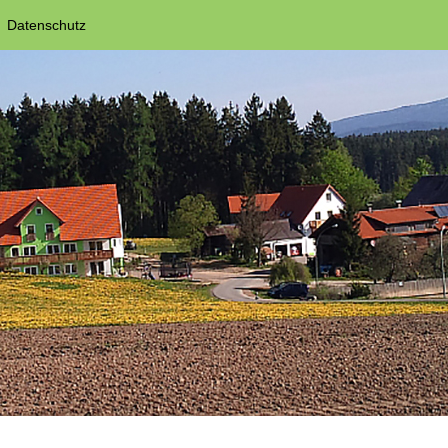
Datenschutz