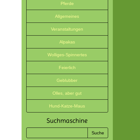
Pferde
Allgemeines
Veranstaltungen
Alpakas
Wolliges-Spinnertes
Feierlich
Geblubber
Olles, aber gut
Hund-Katze-Maus
Suchmaschine