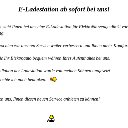
E-Ladestation ab sofort bei uns!
t steht Ihnen bei uns eine E-Ladestation für Elektrofahrzeuge direkt vor
ng.
öchten wir unseren Service weiter verbessern und Ihnen mehr Komfort
e Ihr Elektroauto bequem währen Ihres Aufenthaltes bei uns.
allation der Ladestation wurde von meinen Söhnen umgesetzt .....
öchte ich mich bedanken.
en uns, Ihnen diesen neuen Service anbieten zu können!