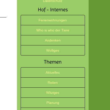
Datenschutz
Hof - Internes
Ferienwohnungen
Who is who der Tiere
Andenken
Wolliges
Themen
Aktuelles
Reiten
Witziges
Planung